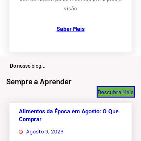
visão
Saber Mais
Do nosso blog…
Sempre a Aprender
Descubra Mais
Alimentos da Época em Agosto: O Que
Comprar
Agosto 3, 2026