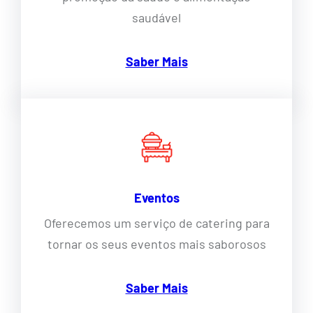
saudável
Saber Mais
Eventos
Oferecemos um serviço de catering para
tornar os seus eventos mais saborosos
Saber Mais