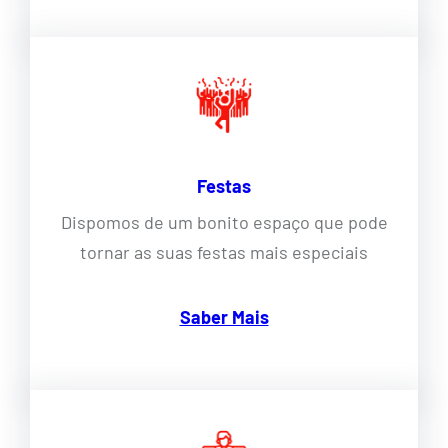
Festas
Dispomos de um bonito espaço que pode
tornar as suas festas mais especiais
Saber Mais