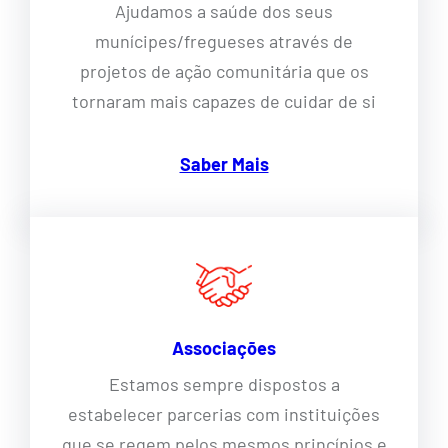
Ajudamos a saúde dos seus
munícipes/fregueses através de
projetos de ação comunitária que os
tornaram mais capazes de cuidar de si
Saber Mais
Associações
Estamos sempre dispostos a
estabelecer parcerias com instituições
que se regem pelos mesmos princípios e