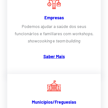
Empresas
Podemos ajudar a saúde dos seus
funcionários e familiares com
workshops
,
showcooking
e
team building
Saber Mais
Municípios/Freguesias