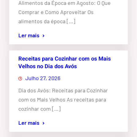
Alimentos da Época em Agosto: O Que
Comprar e Como Aproveitar Os
alimentos da época […]
Ler mais
Receitas para Cozinhar com os Mais
Velhos no Dia dos Avós
Julho 27, 2026
Dia dos Avós: Receitas para Cozinhar
com os Mais Velhos As receitas para
cozinhar com […]
Ler mais